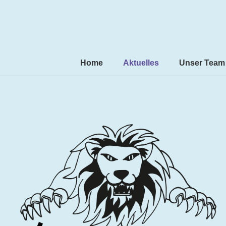
Home
Aktuelles
Unser Team