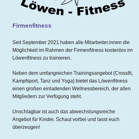
Firmenfitness
Seit September 2021 haben alle Mitarbeiter:innen die
Möglichkeit im Rahmen der Firmenfitness kostenlos im
Löwenfitness zu trainieren.
Neben dem umfangreichen Trainingsangebot (Crossfit,
Kampfsport, Tanz und Yoga) bietet das Löwenfitness
einen großen einladenden Wellnessbereich, der allen
Mitgliedern zur Verfügung steht.
Unschlagbar ist auch das abwechslungsreiche
Angebot für Kinder. Schaut vorbei und lasst euch
überzeugen!