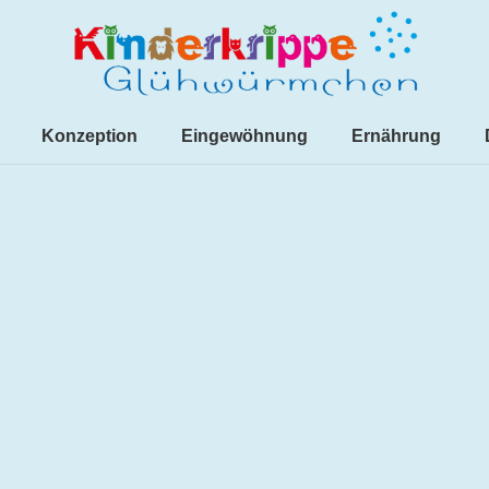
Konzeption
Eingewöhnung
Ernährung