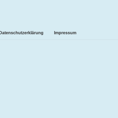
Datenschutzerklärung
Impressum